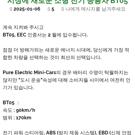
시장에 새로운 소형 전기 승용차 BT05
2025-01-06
5
나에게 메시지를 남겨주세요
계속 지켜봐 주시고
BT05, EEC 인증서는 2 월에 입수됩니다.
점점 더 방해가되는 새로운 에너지 시대에, 당신에게 가장 적
합한 차량을 선택하는 것이 최선의 선택입니다.
Pure Electric Mini-Cars의 경우 배터리 수명이 탁월하지는
않지만 "도시 운송"속성에 대해 소비자들 사이에서 여전히 인
기가 있습니다.
BT05 ：
속도 : 90km/h
범위 : 170km
전기 파워 스티어링, ABS (방지 제동 시스템), EBD (신체 안정