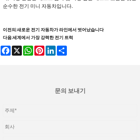
순수한 전기 미니 자동차입니다.
이전의:
새로운 전기 자동차가 라인에서 벗어났습니다
다음:
세계에서 가장 강력한 전기 트럭
Facebook
X
WhatsApp
Pinterest
LinkedIn
Share
문의 보내기