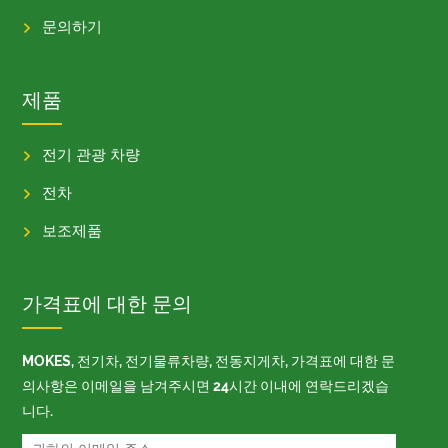
문의하기
제품
전기 관광 차량
전차
보조제품
가격표에 대한 문의
MOKES, 전기차, 전기물류차량, 전동지게차, 가격표에 대한 문
의사항은 이메일을 남겨주시면 24시간 이내에 연락드리겠습
니다.